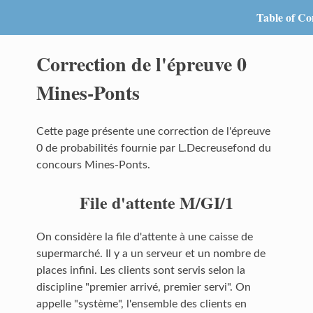
Table of Co
Correction de l'épreuve 0
Mines-Ponts
Cette page présente une correction de l'épreuve
0 de probabilités fournie par L.Decreusefond du
concours Mines-Ponts.
File d'attente M/GI/1
On considère la file d'attente à une caisse de
supermarché. Il y a un serveur et un nombre de
places infini. Les clients sont servis selon la
discipline "premier arrivé, premier servi". On
appelle "système", l'ensemble des clients en